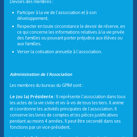
Devoirs des membres :
Participer à la vie de l’association et à son
développement.
Respecter en toute circonstance le devoir de réserve, en
ce qui concerne les informations relatives à la vie privée
des familles ou pouvant porter préjudice aux élèves ou
aux familles.
Verser la cotisation annuelle à l’association.
Administration de l’Association
Les membres du bureau du GPIM sont :
Le (ou la) Présidente
:
Il représente l’association dans tous
les actes de la vie civile et vis-à-vis de tous les tiers. Il anime
et coordonne les activités principales de l’association. Il
conserve les livres de comptes et les pièces justificatives
pendant au moins 4 années. Il peut être secondé dans ses
fonctions par un vice-président.