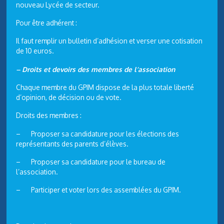
nouveau Lycée de secteur.
Pour être adhérent :
Il faut remplir un bulletin d’adhésion et verser une cotisation
de 10 euros.
– Droits et devoirs des membres de l’association
Chaque membre du GPIM dispose de la plus totale liberté
d’opinion, de décision ou de vote.
Droits des membres :
– Proposer sa candidature pour les élections des
représentants des parents d’élèves.
– Proposer sa candidature pour le bureau de
l’association.
– Participer et voter lors des assemblées du GPIM.