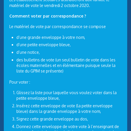
matériel de vote le vendredi 2 octobre 2020.
Comment voter par correspondance ?
Le matériel de vote par correspondance se compose
d’une grande enveloppe à votre nom,
d’une petite enveloppe bleue,
d’une notice,
des bulletins de vote (un seul bulletin de vote dans les
écoles maternelles et en élémentaire puisque seule la
liste du GPIM se présente)
Pour voter :
Glissez la liste pour laquelle vous voulez voter dans la
petite enveloppe bleue,
Insérez cette enveloppe de vote (la petite enveloppe
bleue) dans la grande enveloppe à votre nom,
Signez cette grande enveloppe au dos,
Donnez cette enveloppe de votre vote à l’enseignant de