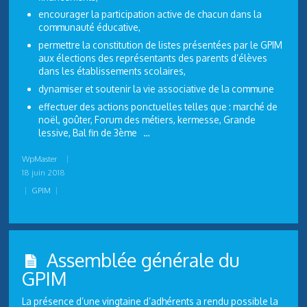
encourager la participation active de chacun dans la
communauté éducative,
permettre la constitution de listes présentées par le GPIM
aux élections des représentants des parents d’élèves
dans les établissements scolaires,
dynamiser et soutenir la vie associative de la commune
effectuer des actions ponctuelles telles que : marché de
noël, goûter, Forum des métiers, kermesse, Grande
lessive, Bal fin de 3ème …
WpMaster
|
18 juin 2018
|
GPIM
|
Assemblée générale du
GPIM
La présence d’une vingtaine d’adhérents a rendu possible la