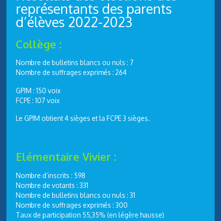
représentants des parents
d’élèves 2022-2023
Collège :
Nombre de bulletins blancs ou nuls : 7
Nombre de suffrages exprimés : 264
GPIM : 150 voix
FCPE : 107 voix
Le GPIM obtient 4 sièges et la FCPE 3 sièges.
Elémentaire Vivier :
Nombre d’inscrits : 598
Nombre de votants : 331
Nombre de bulletins blancs ou nuls : 31
Nombre de suffrages exprimés : 300
Taux de participation 55,35% (en légère hausse)