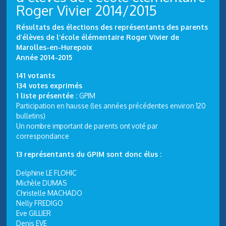
Roger Vivier 2014/2015
Résultats des élections des représentants des parents
d’élèves de l’école élémentaire Roger Vivier de
Marolles-en-Hurepoix
Année 2014-2015
141 votants
134 votes exprimés
1 liste présentée :
GPIM
Participation en hausse (les années précédentes environ 120
bulletins)
Un nombre important de parents ont voté par
correspondance
13 représentants du GPIM sont donc élus :
Delphine LE FLOHIC
Michèle DUMAS
Christelle MACHADO
Nelly FREDIGO
Eve GILLIER
Denis EVE