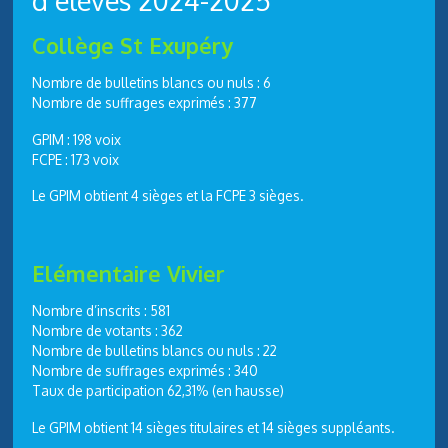
d’élèves 2024-2025
Collège St Exupéry
Nombre de bulletins blancs ou nuls : 6
Nombre de suffrages exprimés : 377
GPIM : 198 voix
FCPE : 173 voix
Le GPIM obtient 4 sièges et la FCPE 3 sièges.
Elémentaire Vivier
Nombre d’inscrits : 581
Nombre de votants : 362
Nombre de bulletins blancs ou nuls : 22
Nombre de suffrages exprimés : 340
Taux de participation 62,31% (en hausse)
Le GPIM obtient 14 sièges titulaires et 14 sièges suppléants.