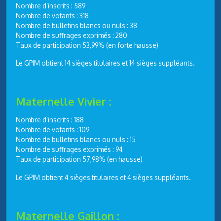
Nombre d’inscrits : 589
Nombre de votants : 318
Nombre de bulletins blancs ou nuls : 38
Nombre de suffrages exprimés : 280
Taux de participation 53,99% (en forte hausse)
Le GPIM obtient 14 sièges titulaires et 14 sièges suppléants.
Maternelle Vivier :
Nombre d’inscrits : 188
Nombre de votants : 109
Nombre de bulletins blancs ou nuls : 15
Nombre de suffrages exprimés : 94
Taux de participation 57,98% (en hausse)
Le GPIM obtient 4 sièges titulaires et 4 sièges suppléants.
Maternelle Gaillon :