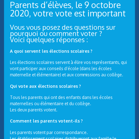
Parents d’élèves, le 9 octobre
2020, votre vote est important
Vous vous posez des questions sur
pourquoi ou comment voter ?
Voici quelques réponses :
A quoi servent les élections scolaires ?
Les élections scolaires servent à élire vos représentants, qui
vont participer aux conseils d’école (dans les écoles
maternelle et élémentaire) et aux commissions au collège.
Qui vote aux élections scolaires ?
Tous les parents qui ont des enfants dans les écoles
maternelles ou élémentaire et du collège.
Les deux parents votent.
Comment les parents votent-ils ?
Les parents votent par correspondance.
Les établissement scolaires distribueront aux famille le