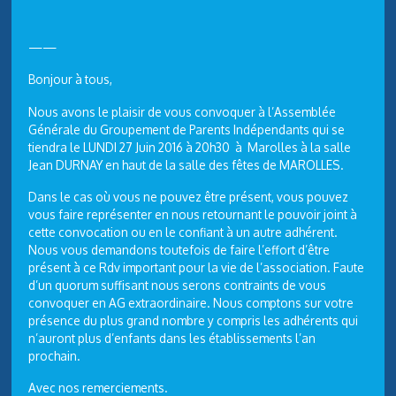
——
Bonjour à tous,
Nous avons le plaisir de vous convoquer à l’Assemblée
Générale du Groupement de Parents Indépendants qui se
tiendra le
LUNDI 27 Juin 2016
à 20h30 à Marolles à la salle
Jean DURNAY en haut de la salle des fêtes de MAROLLES.
Dans le cas où vous ne pouvez être présent, vous pouvez
vous faire représenter en nous retournant le pouvoir joint à
cette convocation ou en le confiant à un autre adhérent.
Nous vous demandons toutefois de faire l’effort d’être
présent à ce Rdv important pour la vie de l’association. Faute
d’un quorum suffisant nous serons contraints de vous
convoquer en AG extraordinaire. Nous comptons sur votre
présence du plus grand nombre y compris les adhérents qui
n’auront plus d’enfants dans les établissements l’an
prochain.
Avec nos remerciements.