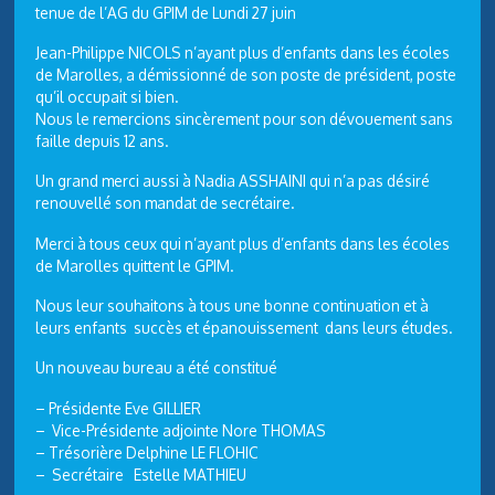
tenue de l’AG du GPIM de Lundi 27 juin
Jean-Philippe NICOLS n’ayant plus d’enfants dans les écoles
de Marolles, a démissionné de son poste de président, poste
qu’il occupait si bien.
Nous le remercions sincèrement pour son dévouement sans
faille depuis 12 ans.
Un grand merci aussi à Nadia ASSHAINI qui n’a pas désiré
renouvellé son mandat de secrétaire.
Merci à tous ceux qui n’ayant plus d’enfants dans les écoles
de Marolles quittent le GPIM.
Nous leur souhaitons à tous une bonne continuation et à
leurs enfants succès et épanouissement dans leurs études.
Un nouveau bureau a été constitué
– Présidente Eve GILLIER
– Vice-Présidente adjointe Nore THOMAS
– Trésorière Delphine LE FLOHIC
– Secrétaire Estelle MATHIEU