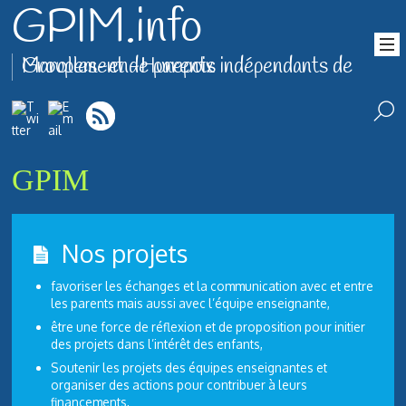
GPIM.info
Groupement de parents indépendants de Marolles-en-Hurepoix
GPIM
Nos projets
favoriser les échanges et la communication avec et entre
les parents mais aussi avec l’équipe enseignante,
être une force de réflexion et de proposition pour initier
des projets dans l’intérêt des enfants,
Soutenir les projets des équipes enseignantes et
organiser des actions pour contribuer à leurs
financements,