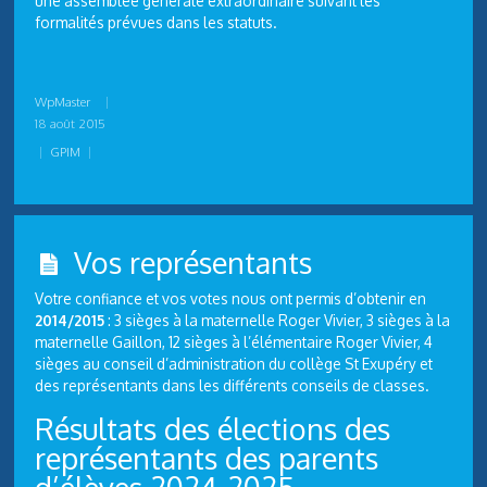
une assemblée générale extraordinaire suivant les
formalités prévues dans les statuts.
WpMaster
|
18 août 2015
|
GPIM
|
Vos représentants
Votre confiance et vos votes nous ont permis d’obtenir en
2014/2015
: 3 sièges à la maternelle Roger Vivier, 3 sièges à la
maternelle Gaillon, 12 sièges à l’élémentaire Roger Vivier, 4
sièges au conseil d’administration du collège St Exupéry et
des représentants dans les différents conseils de classes.
Résultats des élections des
représentants des parents