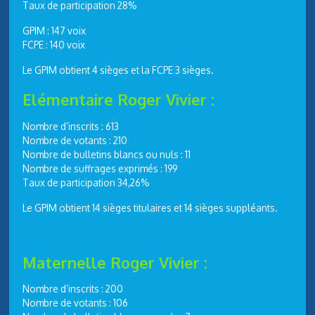
Taux de participation 28%
GPIM : 147 voix
FCPE : 140 voix
Le GPIM obtient 4 sièges et la FCPE 3 sièges.
Elémentaire Roger Vivier :
Nombre d’inscrits : 613
Nombre de votants : 210
Nombre de bulletins blancs ou nuls : 11
Nombre de suffrages exprimés : 199
Taux de participation 34,26%
Le GPIM obtient 14 sièges titulaires et 14 sièges suppléants.
Maternelle Roger Vivier :
Nombre d’inscrits : 200
Nombre de votants : 106