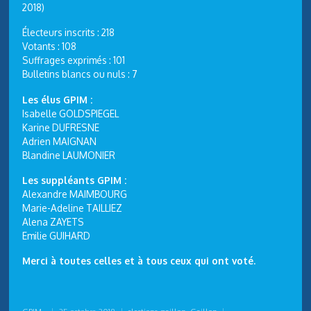
2018)
Électeurs inscrits : 218
Votants : 108
Suffrages exprimés : 101
Bulletins blancs ou nuls : 7
Les élus GPIM :
Isabelle GOLDSPIEGEL
Karine DUFRESNE
Adrien MAIGNAN
Blandine LAUMONIER
Les suppléants GPIM :
Alexandre MAIMBOURG
Marie-Adeline TAILLIEZ
Alena ZAYETS
Emilie GUIHARD
Merci à toutes celles et à tous ceux qui ont voté.