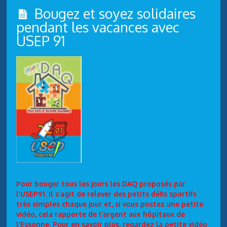
Bougez et soyez solidaires
pendant les vacances avec
USEP 91
Pour bouger tous les jours les DAQ proposés par
l’USEP91. Il s’agit de relever des petits défis sportifs
très simples chaque jour et, si vous postez une petite
vidéo, cela rapporte de l’argent aux hôpitaux de
l’Essonne. Pour en savoir plus, regardez la petite vidéo