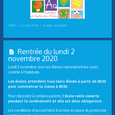
GPIM
|
8 juillet 2025
|
A-noter
,
actualités
|
Rentrée du lundi 2
novembre 2020
Lundi 2 novembre, tous les élèves reprendront les cours
comme à l’habitude.
Les écoles attendent tous leurs élèves à partir de 8h20
pour commencer la classe à 8h30.
Pour répondre à certains parents,
l’école reste ouverte
pendant le confinement et elle est donc obligatoire.
Les conditions d’accueil liées à la mise en place du protocole