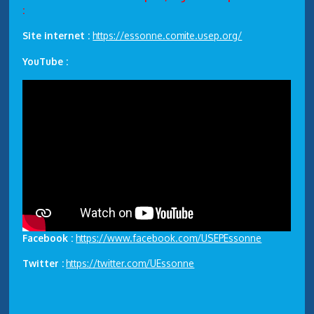
:
Site internet :
https://essonne.comite.usep.org/
YouTube :
Facebook :
https://www.facebook.com/USEPEssonne
Twitter :
https://twitter.com/UEssonne