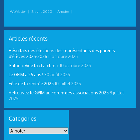
WpMaster
|
8 avril 2020
|
A-noter
|
Articles récents
Résultats des élections des représentants des parents
d’élèves 2025-2026
11 octobre 2025
Salon « Vide ta chambre »
10 octobre 2025
Le GPIM a 25 ans !
30 août 2025
Fête de la rentrée 2025
10 juillet 2025
Retrouvez le GPIM au Forum des associations 2025
8 juillet
2025
Categories