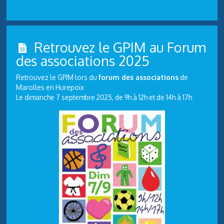
Retrouvez le GPIM au Forum
des associations 2025
Retrouvez le GPIM lors du
forum des associations
de
Marolles en Hurepoix
Le dimanche 7 septembre 2025, de 9h à 12h et de 14h à 17h