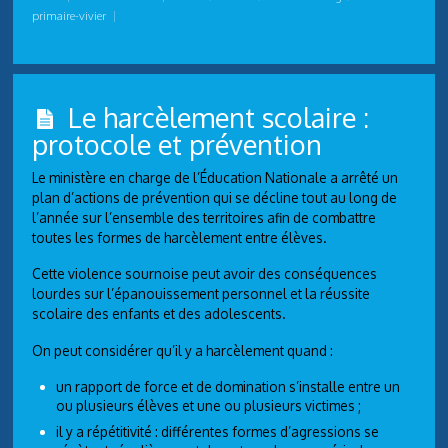
primaire-vivier
|
Le harcèlement scolaire :
protocole et prévention
Le ministère en charge de l’Éducation Nationale a arrêté un
plan d’actions de prévention qui se décline tout au long de
l’année sur l’ensemble des territoires afin de combattre
toutes les formes de harcèlement entre élèves.
Cette violence sournoise peut avoir des conséquences
lourdes sur l’épanouissement personnel et la réussite
scolaire des enfants et des adolescents.
On peut considérer qu’il y a harcèlement quand :
un rapport de force et de domination s’installe entre un
ou plusieurs élèves et une ou plusieurs victimes ;
il y a répétitivité : différentes formes d’agressions se