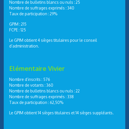
Nombre de bulletins blancs ou nuls : 25
Nombre de suffrages exprimés : 340
Taux de participation : 29%
GPIM : 215
FCPE : 125
Le GPIM obtient 4 sièges titulaires pour le conseil
d’administration.
Elémentaire Vivier
Nombre d’inscrits : 576
Nombre de votants : 360
Nombre de bulletins blancs ou nuls : 22
Nombre de suffrages exprimés : 338
Taux de participation : 62,50%
Le GPIM obtient 14 sièges titulaires et 14 sièges suppléants.