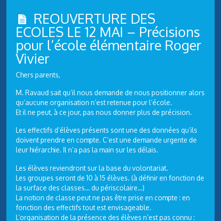
REOUVERTURE DES
ECOLES LE 12 MAI – Précisions
pour l’école élémentaire Roger
Vivier
Chers parents,
M. Ravaud sait qu’il nous demande de nous positionner alors
qu’aucune organisation n’est retenue pour l’école.
Et il ne peut, à ce jour, pas nous donner plus de précision.
Les effectifs d’élèves présents sont une des données qu’ils
doivent prendre en compte. C’est une demande urgente de
leur hiérarchie. Il n’a pas la main sur les délais.
Les élèves reviendront sur la base du volontariat.
Les groupes seront de 10 à 15 élèves. (à définir en fonction de
la surface des classes… du périscolaire…)
La notion de classe peut ne pas être prise en compte : en
fonction des effectifs tout est envisageable.
L’organisation de la présence des élèves n’est pas connu :