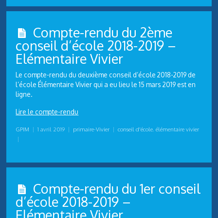
Compte-rendu du 2ème
conseil d’école 2018-2019 –
Elémentaire Vivier
Le compte-rendu du deuxième conseil d’école 2018-2019 de
l’école Élémentaire Vivier qui a eu lieu le 15 mars 2019 est en
ligne.
Lire le compte-rendu
GPIM
|
1 avril 2019
|
primaire-Vivier
|
conseil d'école
,
élémentaire vivier
|
Compte-rendu du 1er conseil
d’école 2018-2019 –
Elémentaire Vivier