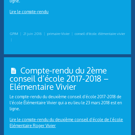
ligne.
Lire le compte-rendu
GPIM
|
21 juin 2018
|
primaire-Vivier
|
conseil d'école
,
élémentaire vivier
|
Compte-rendu du 2ème
conseil d’école 2017-2018 –
Elémentaire Vivier
Le compte-rendu du deuxième conseil d’école 2017-2018 de
l’école Élémentaire Vivier qui a eu lieu le 23 mars 2018 est en
ligne.
Lire le compte-rendu du deuxième conseil d’école de l’école
Elémentaire Roger Vivier