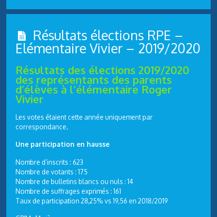
Résultats élections RPE –
Elémentaire Vivier – 2019/2020
Résultats des élections 2019/2020
des représentants des parents
d’élèves à l’élémentaire Roger
Vivier
Les votes étaient cette année uniquement par
correspondance.
Une participation en hausse
Nombre d’inscrits : 623
Nombre de votants : 175
Nombre de bulletins blancs ou nuls : 14
Nombre de suffrages exprimés : 161
Taux de participation 28,25% vs 19,56 en 2018/2019