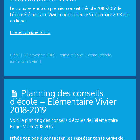
Le compte-rendu du premier conseil d’école 2018-2019 de
l’école Élémentaire Vivier qui a eu lieu le 9 novembre 2018 est
en ligne.
Lire le compte-rendu
GPIM
|
22 novembre 2018
|
primaire-Vivier
|
conseil d'école
,
élémentaire vivier
|
Planning des conseils
d’école – Elémentaire Vivier
2018-2019
Voici le planning des conseils d’écoles de l’élémentaire
Roger Vivier 2018-2019.
N’hésitez pas à contacter les représentants GPIM de