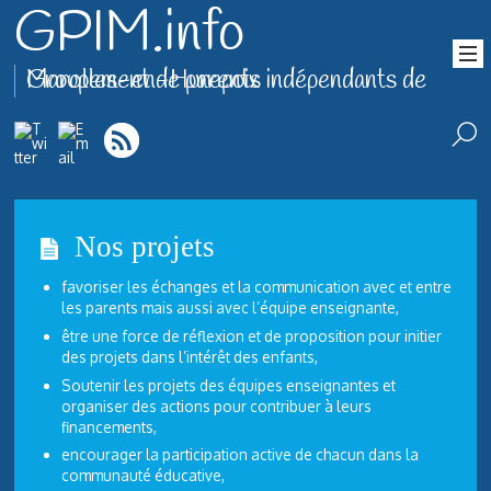
GPIM.info
Groupement de parents indépendants de Marolles-en-Hurepoix
Nos projets
favoriser les échanges et la communication avec et entre
les parents mais aussi avec l’équipe enseignante,
être une force de réflexion et de proposition pour initier
des projets dans l’intérêt des enfants,
Soutenir les projets des équipes enseignantes et
organiser des actions pour contribuer à leurs
financements,
encourager la participation active de chacun dans la
communauté éducative,