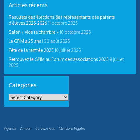
Articles récents
Résultats des élections des représentants des parents
d’élèves 2025-2026
11 octobre 2025
Salon « Vide ta chambre »
10 octobre 2025
Le GPIM a 25 ans !
30 août 2025
Fête de la rentrée 2025
10 juillet 2025
Retrouvez le GPIM au Forum des associations 2025
8 juillet
2025
Categories
Agenda
À noter
Suivez-nous
Mentions légales