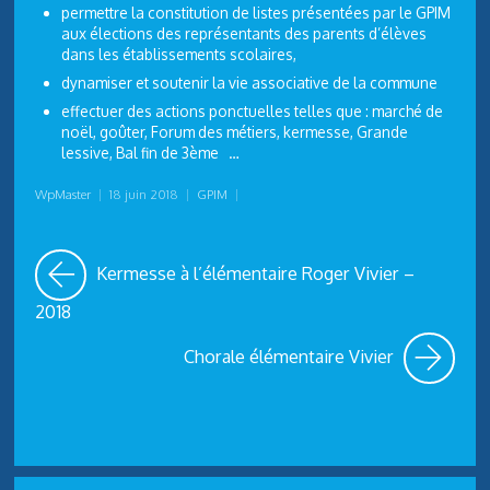
permettre la constitution de listes présentées par le GPIM
aux élections des représentants des parents d’élèves
dans les établissements scolaires,
dynamiser et soutenir la vie associative de la commune
effectuer des actions ponctuelles telles que : marché de
noël, goûter, Forum des métiers, kermesse, Grande
lessive, Bal fin de 3ème …
WpMaster
|
18 juin 2018
|
GPIM
|
Kermesse à l’élémentaire Roger Vivier –
2018
Chorale élémentaire Vivier