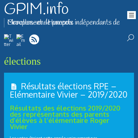
GPIM.info
Groupement de parents indépendants de Marolles-en-Hurepoix
élections
Résultats élections RPE –
Elémentaire Vivier – 2019/2020
Résultats des élections 2019/2020
des représentants des parents
d’élèves à l’élémentaire Roger
Vivier