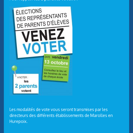
Les modalités de vote vous seront transmises par les
directeurs des différents établissements de Marolles en
Hurepoix.