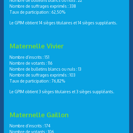
Nombre de bulletins blancs ou nuls : 22
Nombre de suffrages exprimés : 338
Taux de participation : 62,50%
Le GPIM obtient 14 sièges titulaires et 14 sièges suppléants.
Maternelle Vivier
Nombre d’inscrits : 151
Nombre de votants : 116
Nombre de bulletins blancs ou nuls : 13
Nombre de suffrages exprimés : 103
Taux de participation : 76,82%
Le GPIM obtient 3 sièges titulaires et 3 sièges suppléants.
Maternelle Gaillon
Nombre d’inscrits : 174
Nombre de votants : 106