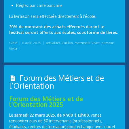
Réglez par carte bancaire
La livraison sera effectuée directement à l’école.
20% du montant des achats effectués durant le
festival seront offerts aux écoles, sous forme de livres.
GPIM
|
8 avril 2025
|
actualités
,
Gaillon
,
maternelle-Vivier
,
primaire-
Vivier
|
Forum des Métiers et de
l’Orientation
Forum des Métiers et de
l’Orientation 2025
Le
samedi 22 mars 2025, de 9h00 à 13h00
, venez
rencontrer plus de 50 intervenants (professionnels,
étudiants, centres de formation) pour échanger avec eux et