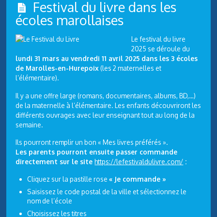
Festival du livre dans les
écoles marollaises
Le festival du livre
2025 se déroule du
lundi 31 mars au vendredi 11 avril 2025 dans les 3 écoles
de Marolles-en-
Hurepoix
(les 2 maternelles et
l’élémentaire).
Il y a une offre large (romans, documentaires, albums, BD,…)
de la maternelle à l’élémentaire. Les enfants découvriront les
différents ouvrages avec leur enseignant tout au long de la
semaine.
Ils pourront remplir un bon « Mes livres préférés ».
Les parents pourront ensuite passer commande
directement sur le site
https://lefestivaldulivre.com/
:
Cliquez sur la pastille rose
« Je commande »
Saisissez le code postal de la ville et sélectionnez le
nom de l’école
Choisissez les titres