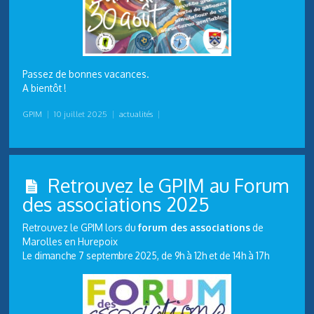
Passez de bonnes vacances.
A bientôt !
GPIM
|
10 juillet 2025
|
actualités
|
Retrouvez le GPIM au Forum
des associations 2025
Retrouvez le GPIM lors du
forum des associations
de
Marolles en Hurepoix
Le dimanche 7 septembre 2025, de 9h à 12h et de 14h à 17h