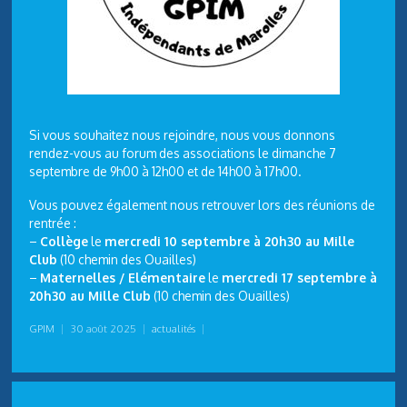
Si vous souhaitez nous rejoindre, nous vous donnons
rendez-vous au forum des associations le dimanche 7
septembre de 9h00 à 12h00 et de 14h00 à 17h00.
Vous pouvez également nous retrouver lors des réunions de
rentrée :
–
Collège
le
mercredi 10 septembre à 20h30 au Mille
Club
(10 chemin des Ouailles)
–
Maternelles / Elémentaire
le
mercredi 17 septembre à
20h30 au Mille Club
(10 chemin des Ouailles)
GPIM
|
30 août 2025
|
actualités
|