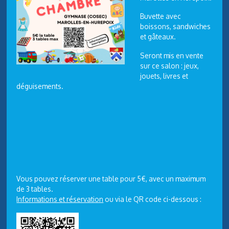
Buvette avec
boissons, sandwiches
et gâteaux.
Seront mis en vente
sur ce salon : jeux,
jouets, livres et
déguisements.
Vous pouvez réserver une table pour 5€, avec un maximum
de 3 tables.
Informations et réservation
ou via le QR code ci-dessous :