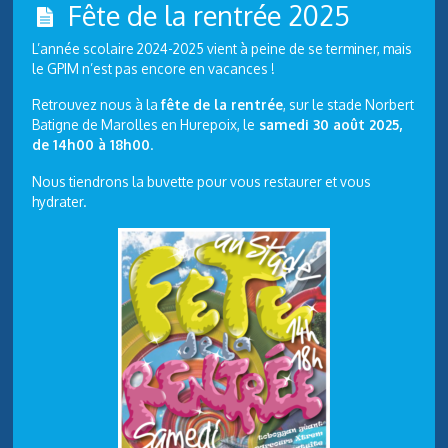
Fête de la rentrée 2025
L’année scolaire 2024-2025 vient à peine de se terminer, mais
le GPIM n’est pas encore en vacances !
Retrouvez nous à la
fête de la rentrée
, sur le stade Norbert
Batigne de Marolles en Hurepoix, le
samedi 30 août 2025,
de 14h00 à 18h00
.
Nous tiendrons la buvette pour vous restaurer et vous
hydrater.