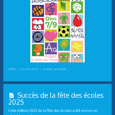
GPIM
|
8 juillet 2025
|
A-noter
,
actualités
|
Succès de la fête des écoles
2025
Cette édition 2025 de la fête des écoles a été encore un