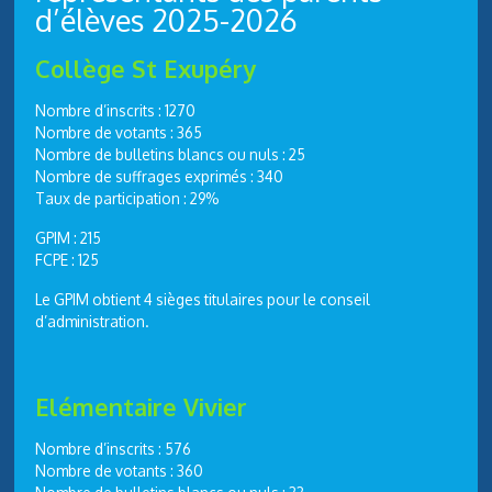
d’élèves 2025-2026
Collège St Exupéry
Nombre d’inscrits : 1270
Nombre de votants : 365
Nombre de bulletins blancs ou nuls : 25
Nombre de suffrages exprimés : 340
Taux de participation : 29%
GPIM : 215
FCPE : 125
Le GPIM obtient 4 sièges titulaires pour le conseil
d’administration.
Elémentaire Vivier
Nombre d’inscrits : 576
Nombre de votants : 360