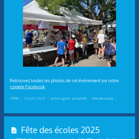
Retrouvez toutes les photos de cet événement sur notre
compte Facebook
GPIM
|
23 juin 2025
|
action-gpim
,
actualités
|
fete des ecoles
|
Fête des écoles 2025