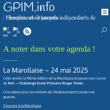
GPIM.info
Groupement de parents indépendants de Marolles-en-Hurepoix
A noter dans votre agenda !
———–
La Marollaise – 24 mai 2025
Cette année, la 18ème édition de la Marollaise propose une course
de
1km – Challenge Ecole Primaire Roger Vivier
.
L’inscription pour les enfants de l’établissement scolaire est
gratuite.
S’inscrire à la Marollaise