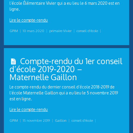
l’école Élémentaire Vivier qui a eu lieu le 6 mars 2020 est en
ligne.
Lire le compte-rendu
GPIM
|
10 mars 2020
|
primaire-Vivier
|
conseil d'école
|
Compte-rendu du 1er conseil
d’école 2019-2020 –
Maternelle Gaillon
Le compte-rendu du dernier conseil d’école 2018-2019 de
l’école Maternelle Gaillon qui a eu lieu le 5 novembre 2019
est en ligne.
Lire le compte-rendu
GPIM
|
15 novembre 2019
|
Gaillon
|
conseil d'école
|