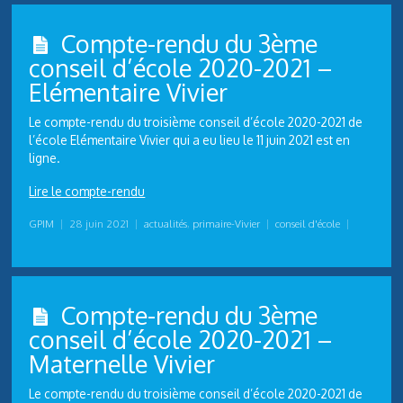
Compte-rendu du 3ème
conseil d’école 2020-2021 –
Elémentaire Vivier
Le compte-rendu du troisième conseil d’école 2020-2021 de
l’école Elémentaire Vivier qui a eu lieu le 11 juin 2021 est en
ligne.
Lire le compte-rendu
GPIM
|
28 juin 2021
|
actualités
,
primaire-Vivier
|
conseil d'école
|
Compte-rendu du 3ème
conseil d’école 2020-2021 –
Maternelle Vivier
Le compte-rendu du troisième conseil d’école 2020-2021 de