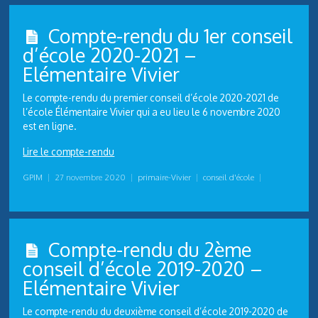
Compte-rendu du 1er conseil
d’école 2020-2021 –
Elémentaire Vivier
Le compte-rendu du premier conseil d’école 2020-2021 de
l’école Élémentaire Vivier qui a eu lieu le 6 novembre 2020
est en ligne.
Lire le compte-rendu
GPIM
|
27 novembre 2020
|
primaire-Vivier
|
conseil d'école
|
Compte-rendu du 2ème
conseil d’école 2019-2020 –
Elémentaire Vivier
Le compte-rendu du deuxième conseil d’école 2019-2020 de