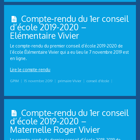
Compte-rendu du 1er conseil
d’école 2019-2020 –
Elémentaire Vivier
Le compte-rendu du premier conseil d’école 2019-2020 de
l’école Élémentaire Vivier qui a eu lieu le 7 novembre 2019 est
en ligne.
Lire le compte-rendu
GPIM
|
15 novembre 2019
|
primaire-Vivier
|
conseil d'école
|
Compte-rendu du 1er conseil
d’école 2019-2020 –
Maternelle Roger Vivier
Le compte-rendu du dernier conseil d’école 2018-2019 de