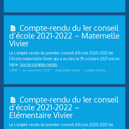
Compte-rendu du 1er conseil
d’école 2021-2022 – Maternelle
Vivier
Le compte-rendu du premier conseil d’école 2020-2021 de
l’école maternelle Vivier qui a eu lieu le 18 octobre 2021 est en
ligne.
Lire le compte-rendu
GPIM
|
26 novembre 2021
|
maternelle-Vivier
|
conseil d'école
|
Compte-rendu du 1er conseil
d’école 2021-2022 –
Elémentaire Vivier
Le compte-rendu du premier conseil d’école 2020-2021 de