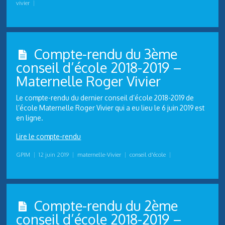
vivier
|
Compte-rendu du 3ème
conseil d’école 2018-2019 –
Maternelle Roger Vivier
Le compte-rendu du dernier conseil d’école 2018-2019 de
l’école Maternelle Roger Vivier qui a eu lieu le 6 juin 2019 est
en ligne.
Lire le compte-rendu
GPIM
|
12 juin 2019
|
maternelle-Vivier
|
conseil d'école
|
Compte-rendu du 2ème
conseil d’école 2018-2019 –