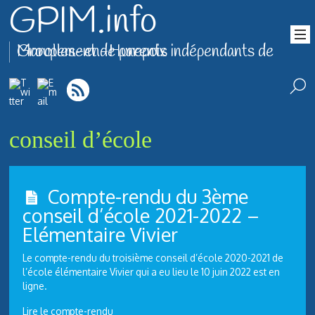
GPIM.info
Groupement de parents indépendants de Marolles-en-Hurepoix
conseil d’école
Compte-rendu du 3ème
conseil d’école 2021-2022 –
Elémentaire Vivier
Le compte-rendu du troisième conseil d’école 2020-2021 de
l’école élémentaire Vivier qui a eu lieu le 10 juin 2022 est en
ligne.
Lire le compte-rendu