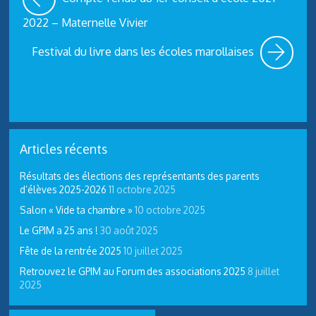
2022 – Maternelle Vivier
Festival du livre dans les écoles marollaises
Articles récents
Résultats des élections des représentants des parents
d’élèves 2025-2026
11 octobre 2025
Salon « Vide ta chambre »
10 octobre 2025
Le GPIM a 25 ans !
30 août 2025
Fête de la rentrée 2025
10 juillet 2025
Retrouvez le GPIM au Forum des associations 2025
8 juillet
2025