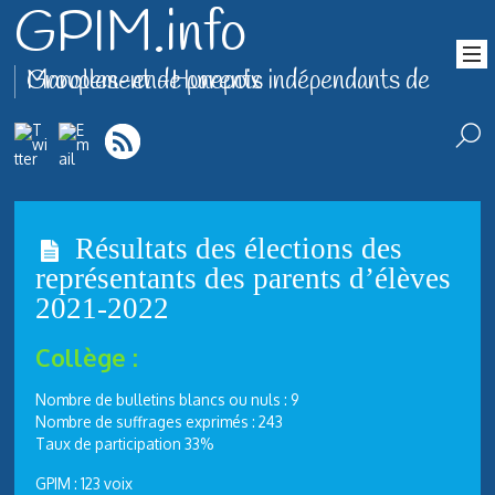
GPIM.info
Groupement de parents indépendants de Marolles-en-Hurepoix
Résultats des élections des
représentants des parents d’élèves
2021-2022
Collège :
Nombre de bulletins blancs ou nuls : 9
Nombre de suffrages exprimés : 243
Taux de participation 33%
GPIM : 123 voix