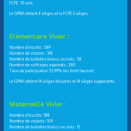
FCPE : 111 voix
Le GPIM obtient 4 sièges et la FCPE 3 sièges.
Elémentaire Vivier :
Nombre d’inscrits : 589
Nombre de votants : 318
Nombre de bulletins blancs ou nuls : 38
Nombre de suffrages exprimés : 280
Taux de participation 53,99% (en forte hausse)
Le GPIM obtient 14 sièges titulaires et 14 sièges suppléants.
Maternelle Vivier :
Nombre d’inscrits : 188
Nombre de votants : 109
Nombre de bulletins blancs ou nuls : 15