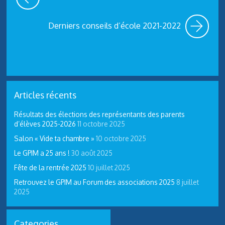
Derniers conseils d’école 2021-2022
Articles récents
Résultats des élections des représentants des parents
d’élèves 2025-2026
11 octobre 2025
Salon « Vide ta chambre »
10 octobre 2025
Le GPIM a 25 ans !
30 août 2025
Fête de la rentrée 2025
10 juillet 2025
Retrouvez le GPIM au Forum des associations 2025
8 juillet
2025
Categories