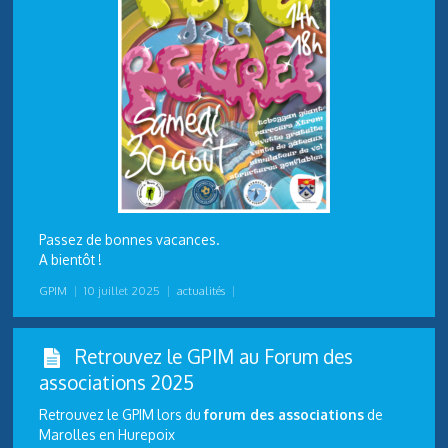
Passez de bonnes vacances.
A bientôt !
GPIM
|
10 juillet 2025
|
actualités
|
Retrouvez le GPIM au Forum des
associations 2025
Retrouvez le GPIM lors du
forum des associations
de
Marolles en Hurepoix