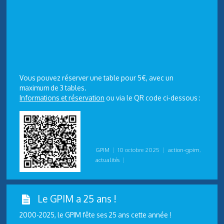
Vous pouvez réserver une table pour 5€, avec un
maximum de 3 tables.
Informations et réservation
ou via le QR code ci-dessous :
GPIM
|
10 octobre 2025
|
action-gpim
,
actualités
|
Le GPIM a 25 ans !
2000-2025, le GPIM fête ses 25 ans cette année !