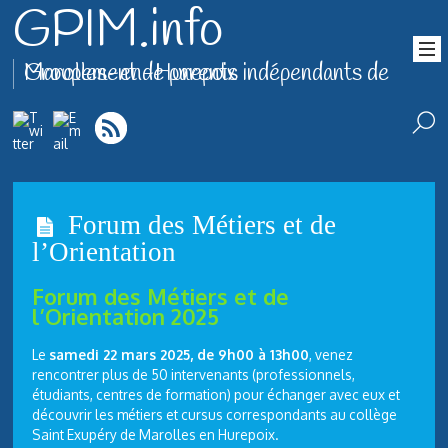
GPIM.info
Groupement de parents indépendants de Marolles-en-Hurepoix
Forum des Métiers et de
l’Orientation
Forum des Métiers et de
l’Orientation 2025
Le
samedi 22 mars 2025, de 9h00 à 13h00
, venez
rencontrer plus de 50 intervenants (professionnels,
étudiants, centres de formation) pour échanger avec eux et
découvrir les métiers et cursus correspondants au collège
Saint Exupéry de Marolles en Hurepoix.