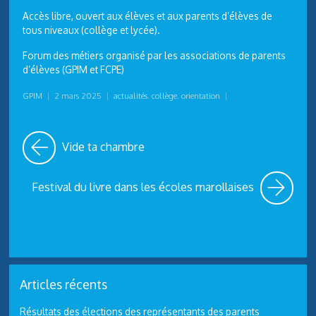
Accès libre, ouvert aux élèves et aux parents d’élèves de
tous niveaux (collège et lycée).
Forum des métiers organisé par les associations de parents
d’élèves (GPIM et FCPE)
GPIM
|
2 mars 2025
|
actualités
,
collège
,
orientation
|
Vide ta chambre
Festival du livre dans les écoles marollaises
Articles récents
Résultats des élections des représentants des parents