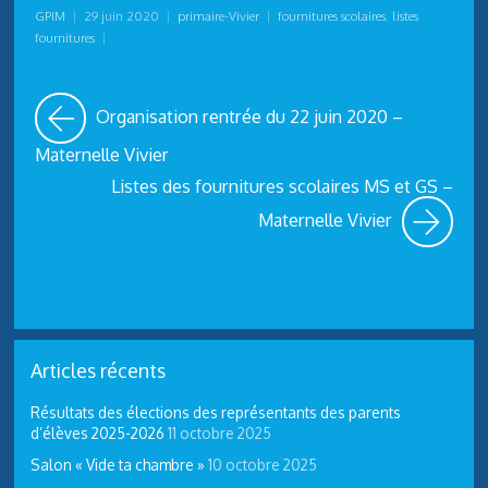
GPIM
|
29 juin 2020
|
primaire-Vivier
|
fournitures scolaires
,
listes
fournitures
|
Organisation rentrée du 22 juin 2020 –
Maternelle Vivier
Listes des fournitures scolaires MS et GS –
Maternelle Vivier
Articles récents
Résultats des élections des représentants des parents
d’élèves 2025-2026
11 octobre 2025
Salon « Vide ta chambre »
10 octobre 2025