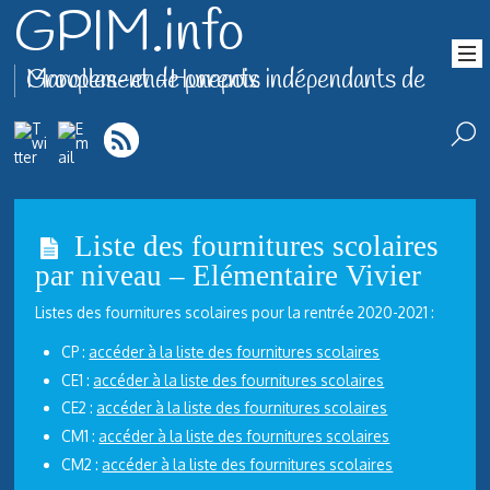
GPIM.info
Groupement de parents indépendants de Marolles-en-Hurepoix
Liste des fournitures scolaires
par niveau – Elémentaire Vivier
Listes des fournitures scolaires pour la rentrée 2020-2021 :
CP :
accéder à la liste des fournitures scolaires
CE1 :
accéder à la liste des fournitures scolaires
CE2 :
accéder à la liste des fournitures scolaires
CM1 :
accéder à la liste des fournitures scolaires
CM2 :
accéder à la liste des fournitures scolaires