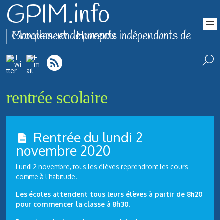
GPIM.info
Groupement de parents indépendants de Marolles-en-Hurepoix
rentrée scolaire
Rentrée du lundi 2
novembre 2020
Lundi 2 novembre, tous les élèves reprendront les cours
comme à l’habitude.
Les écoles attendent tous leurs élèves à partir de 8h20
pour commencer la classe à 8h30.