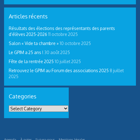
Articles récents
Résultats des élections des représentants des parents
d’élèves 2025-2026
11 octobre 2025
Salon « Vide ta chambre »
10 octobre 2025
Le GPIM a 25 ans !
30 août 2025
Fête de la rentrée 2025
10 juillet 2025
Retrouvez le GPIM au Forum des associations 2025
8 juillet
2025
Categories
Agenda
À noter
Suivez-nous
Mentions légales