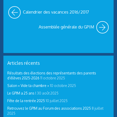
Calendrier des vacances 2016/2017
Assemblée générale du GPIM
Articles récents
Résultats des élections des représentants des parents
d’élèves 2025-2026
11 octobre 2025
Salon « Vide ta chambre »
10 octobre 2025
Le GPIM a 25 ans !
30 août 2025
Fête de la rentrée 2025
10 juillet 2025
Retrouvez le GPIM au Forum des associations 2025
8 juillet
2025