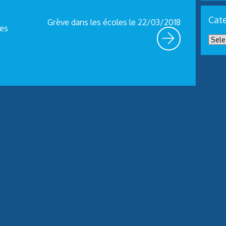
Cate
Grève dans les écoles le 22/03/2018
ces