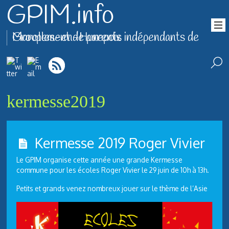
GPIM.info
Groupement de parents indépendants de Marolles-en-Hurepoix
kermesse2019
Kermesse 2019 Roger Vivier
Le GPIM organise cette année une grande Kermesse
commune pour les écoles Roger Vivier le 29 juin de 10h à 13h.
Petits et grands venez nombreux jouer sur le thème de l’Asie