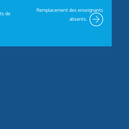
Remplacement des enseignants
ts de
absents.