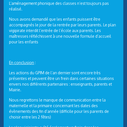
L’aménagement phonique des classes n’est toujours pas
réalisé.
Nous avons demandé que les enfants puissent être
accompagnés le jour de la rentrée par leurs parents. Le plan
vigipirate interdit l’entrée de l’école aux parents. Les
maîtresses réfléchissent à une nouvelle formule d’accueil
pour les enfants
En conclusion
:
Les actions du GPIM de l’an dernier sont encore très
présentes et peuvent être un frein dans certaines situations
envers nos différents partenaires : enseignants, parents et
Mairie.
Nous regrettons le manque de communication entre la
maternelle et la primaire concernant les dates des
évènements des fin d’année (difficile pour les parents de
choisir entre les 2 fêtes)