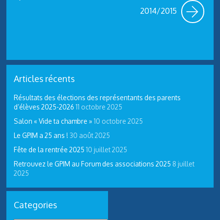
2014/2015
Articles récents
Résultats des élections des représentants des parents
d’élèves 2025-2026
11 octobre 2025
Salon « Vide ta chambre »
10 octobre 2025
Le GPIM a 25 ans !
30 août 2025
Fête de la rentrée 2025
10 juillet 2025
Retrouvez le GPIM au Forum des associations 2025
8 juillet
2025
Categories