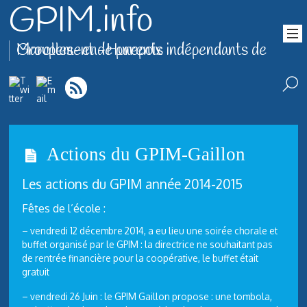
GPIM.info
Groupement de parents indépendants de Marolles-en-Hurepoix
Actions du GPIM-Gaillon
Les actions du GPIM année 2014-2015
Fêtes de l’école :
– vendredi 12 décembre 2014, a eu lieu une soirée chorale et
buffet organisé par le GPIM : la directrice ne souhaitant pas
de rentrée financière pour la coopérative, le buffet était
gratuit
– vendredi 26 Juin : le GPIM Gaillon propose : une tombola,