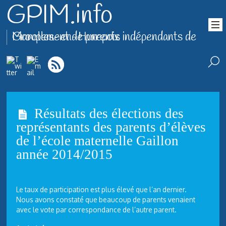
GPIM.info
Groupement de parents indépendants de Marolles-en-Hurepoix
Résultats des élections des
représentants des parents d’élèves
de l’école maternelle Gaillon
année 2014/2015
Le taux de participation est plus élevé que l’an dernier.
Nous avons constaté que beaucoup de parents venaient
avec le vote par correspondance de l’autre parent.