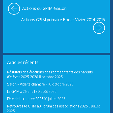
Actions du GPIM-Gaillon
Actions GPIM primaire Roger Vivier 2014-2015
Articles récents
Résultats des élections des représentants des parents
d’élèves 2025-2026
11 octobre 2025
Salon « Vide ta chambre »
10 octobre 2025
Le GPIM a 25 ans !
30 août 2025
Fête de la rentrée 2025
10 juillet 2025
Retrouvez le GPIM au Forum des associations 2025
8 juillet
2025