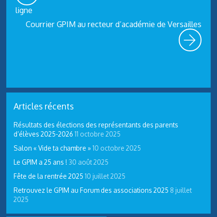
ligne
Courrier GPIM au recteur d’académie de Versailles
Articles récents
Résultats des élections des représentants des parents
d’élèves 2025-2026
11 octobre 2025
Salon « Vide ta chambre »
10 octobre 2025
Le GPIM a 25 ans !
30 août 2025
Fête de la rentrée 2025
10 juillet 2025
Retrouvez le GPIM au Forum des associations 2025
8 juillet
2025