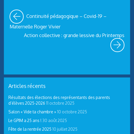
Continuité pédagogique – Covid-19 –
Maternelle Roger Vivier
Action collective : grande lessive du Printemps
Articles récents
Résultats des élections des représentants des parents
d’élèves 2025-2026
11 octobre 2025
Salon « Vide ta chambre »
10 octobre 2025
Le GPIM a 25 ans !
30 août 2025
Fête de la rentrée 2025
10 juillet 2025