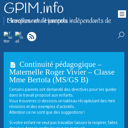
GPIM.info
Groupement de parents indépendants de Marolles-en-Hurepoix
Continuité pédagogique –
Maternelle Roger Vivier – Classe
Mme Bertoïa (MS/GS B)
Certains parents ont demandé des directives pour les guider
dans le travail proposé aux enfants.
Vous trouverez ci-dessous un tableau récapitulant des mini
révisions et des exemples d’activités.
Attention ce ne sont que des suggestions !
Si votre enfant ne veut pas travailler laissez le respirer, faites