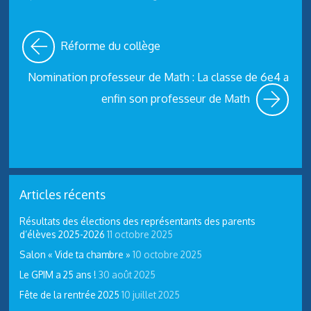
Réforme du collège
Nomination professeur de Math : La classe de 6e4 a
enfin son professeur de Math
Articles récents
Résultats des élections des représentants des parents
d’élèves 2025-2026
11 octobre 2025
Salon « Vide ta chambre »
10 octobre 2025
Le GPIM a 25 ans !
30 août 2025
Fête de la rentrée 2025
10 juillet 2025